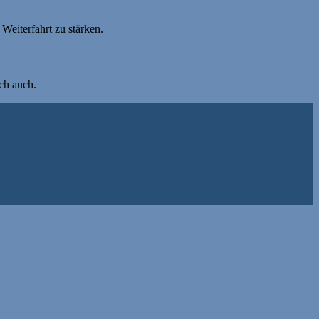
Weiterfahrt zu stärken.
ch auch.