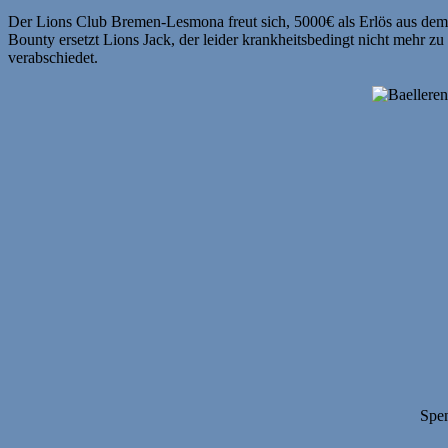
Der Lions Club Bremen-Lesmona freut sich, 5000€ als Erlös aus dem 
Bounty ersetzt Lions Jack, der leider krankheitsbedingt nicht mehr
verabschiedet.
Spen